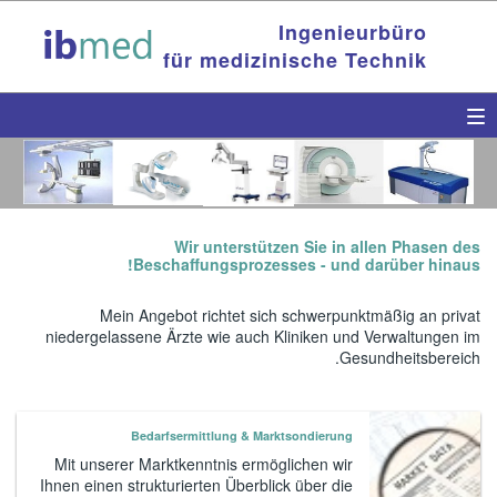
Ingenieurbüro
für medizinische Technik
Wir unterstützen Sie in allen Phasen des
Beschaffungsprozesses - und darüber hinaus!
Mein Angebot richtet sich schwerpunktmäßig an privat
niedergelassene Ärzte wie auch Kliniken und Verwaltungen im
Gesundheitsbereich.
Bedarfsermittlung & Marktsondierung
Mit unserer Marktkenntnis ermöglichen wir
Ihnen einen strukturierten Überblick über die