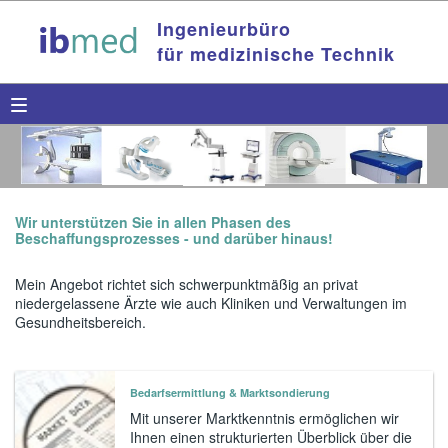
Ingenieurbüro
für medizinische Technik
Wir unterstützen Sie in allen Phasen des
Beschaffungsprozesses - und darüber hinaus!
Mein Angebot richtet sich schwerpunktmäßig an privat
niedergelassene Ärzte wie auch Kliniken und Verwaltungen im
Gesundheitsbereich.
Bedarfsermittlung & Marktsondierung
Mit unserer Marktkenntnis ermöglichen wir
Ihnen einen strukturierten Überblick über die