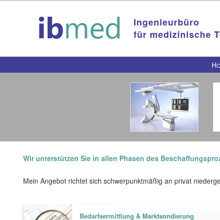
Ingenieurbüro
für medizinische 
H
Wir unterstützen Sie in allen Phasen des Beschaffungspro
Mein Angebot richtet sich schwerpunktmäßig an privat niederg
Bedarfsermittlung & Marktsondierung