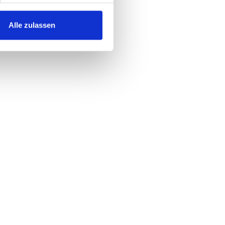
Alle zulassen