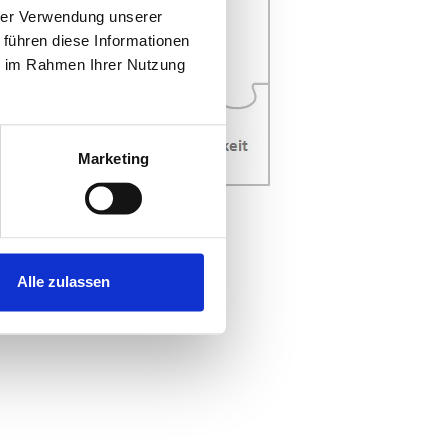
hrer Verwendung unserer
 führen diese Informationen
ie im Rahmen Ihrer Nutzung
Marketing
Alle zulassen