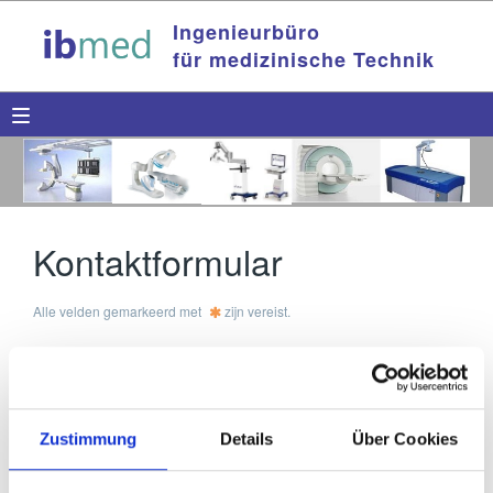
Ingenieurbüro
für medizinische Technik
Kontaktformular
Alle velden gemarkeerd met
zijn vereist.
Name
Zustimmung
Details
Über Cookies