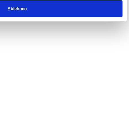
Ablehnen